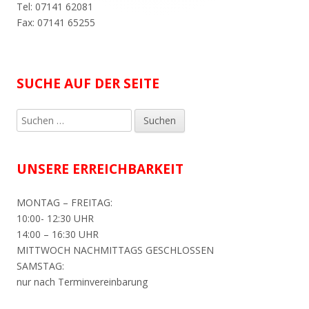
Tel: 07141 62081
Fax: 07141 65255
SUCHE AUF DER SEITE
Suchen
nach:
UNSERE ERREICHBARKEIT
MONTAG – FREITAG:
10:00- 12:30 UHR
14:00 – 16:30 UHR
MITTWOCH NACHMITTAGS GESCHLOSSEN
SAMSTAG:
nur nach Terminvereinbarung