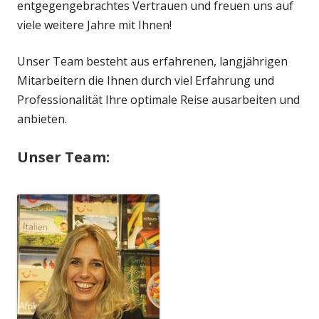
entgegengebrachtes Vertrauen und freuen uns auf
viele weitere Jahre mit Ihnen!
Unser Team besteht aus erfahrenen, langjährigen
Mitarbeitern die Ihnen durch viel Erfahrung und
Professionalität Ihre optimale Reise ausarbeiten und
anbieten.
Unser Team: