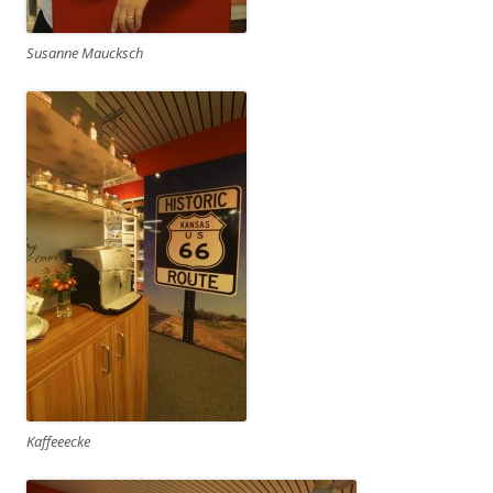
Susanne Maucksch
Kaffeeecke